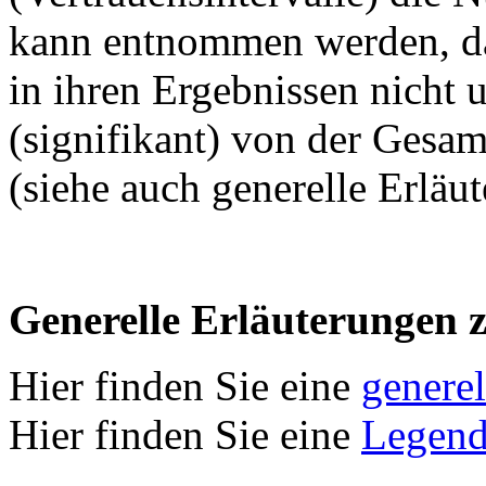
kann entnommen werden, das
in ihren Ergebnissen nicht 
(signifikant) von der Gesamt
(siehe auch generelle Erläu
Generelle Erläuterungen 
Hier finden Sie eine
genere
Hier finden Sie eine
Legend