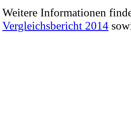
Weitere Informationen find
Vergleichsbericht 2014
sowi