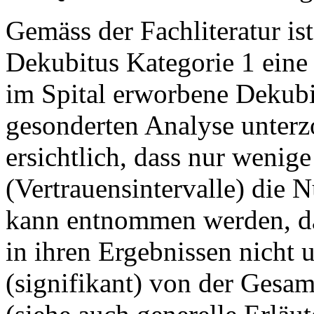
Gemäss der Fachliteratur is
Dekubitus Kategorie 1 eine
im Spital erworbene Dekubi
gesonderten Analyse unterzo
ersichtlich, dass nur wenige
(Vertrauensintervalle) die N
kann entnommen werden, das
in ihren Ergebnissen nicht 
(signifikant) von der Gesamt