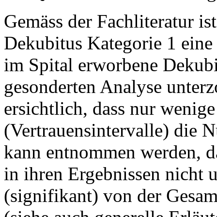
Gemäss der Fachliteratur is
Dekubitus Kategorie 1 eine
im Spital erworbene Dekubi
gesonderten Analyse unterzo
ersichtlich, dass nur wenige
(Vertrauensintervalle) die N
kann entnommen werden, das
in ihren Ergebnissen nicht 
(signifikant) von der Gesamt