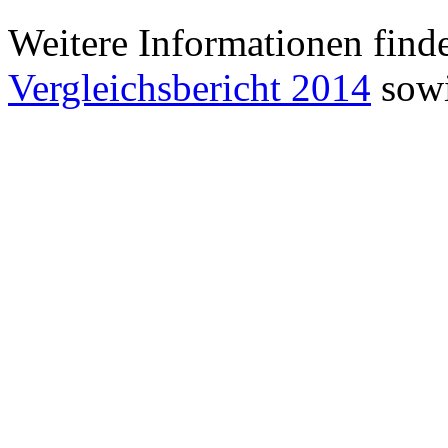
Weitere Informationen find
Vergleichsbericht 2014
sowi