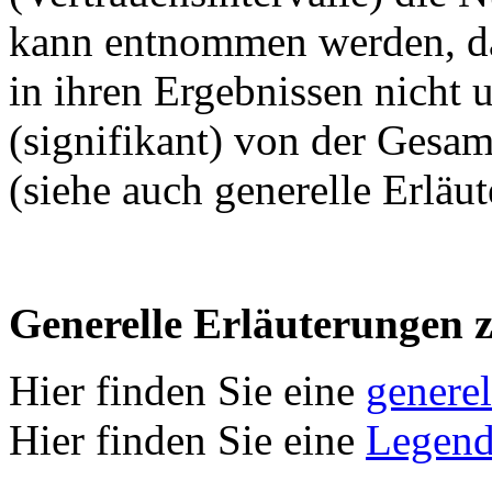
kann entnommen werden, das
in ihren Ergebnissen nicht 
(signifikant) von der Gesamt
(siehe auch generelle Erläu
Generelle Erläuterungen 
Hier finden Sie eine
genere
Hier finden Sie eine
Legend