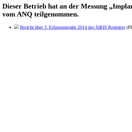
Dieser Betrieb hat an der Messung „Implan
vom ANQ teilgenommen.
Bericht über 3. Erfassungsjahr 2014 des SIRIS Registers
(PD