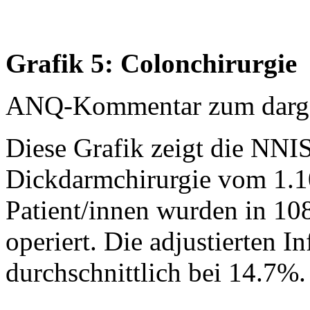
Grafik 5: Colonchirurgie
ANQ-Kommentar zum dargest
Diese Grafik zeigt die NNIS
Dickdarmchirurgie vom 1.1
Patient/innen wurden in 10
operiert. Die adjustierten I
durchschnittlich bei 14.7%.