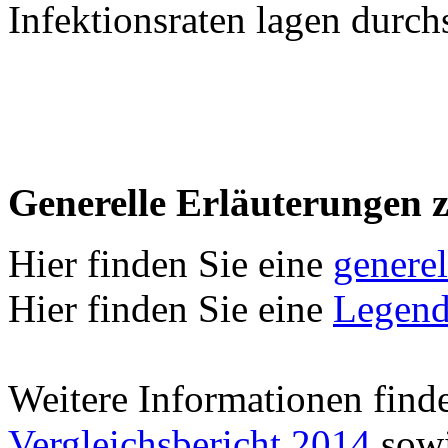
Infektionsraten lagen durch
Generelle Erläuterungen 
Hier finden Sie eine
genere
Hier finden Sie eine
Legend
Weitere Informationen find
Vergleichsbericht 2014
sowi